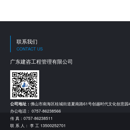
联系我们
CONTACT US
广东建咨工程管理有限公司
公司地址：
佛山市南海区桂城街道夏南路61号创越时代文化创意园4
办公电话： 0757-86238566
传 真：0757-86238511
联 系 人： 李 工 13500252701