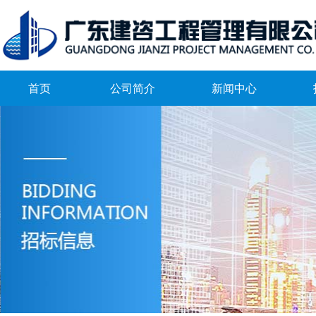
首页
公司简介
新闻中心